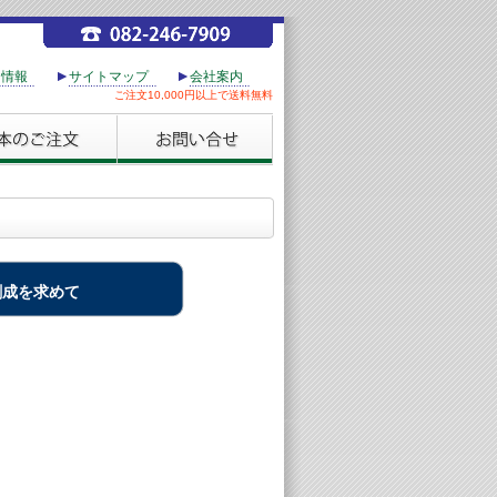
用情報
サイトマップ
会社案内
ご注文10,000円以上で送料無料
成を求めて