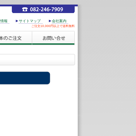
用情報
サイトマップ
会社案内
ご注文10,000円以上で送料無料