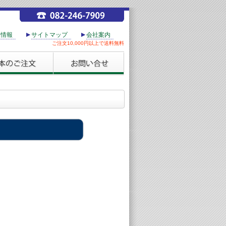
用情報
サイトマップ
会社案内
ご注文10,000円以上で送料無料