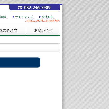
用情報
サイトマップ
会社案内
ご注文10,000円以上で送料無料